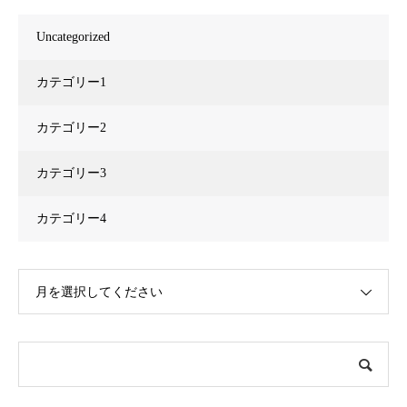
Uncategorized
カテゴリー1
カテゴリー2
カテゴリー3
カテゴリー4
月を選択してください