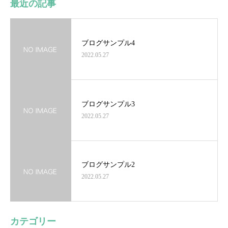
最近の記事
ブログサンプル4
2022.05.27
ブログサンプル3
2022.05.27
ブログサンプル2
2022.05.27
カテゴリー