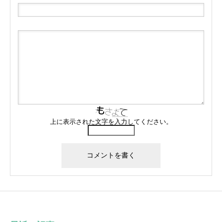
上に表示された文字を入力してください。