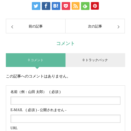
前の記事
次の記事
コメント
0 コメント
0 トラックバック
この記事へのコメントはありません。
名前（例：山田 太郎）
( 必須 )
E-MAIL
( 必須 ) - 公開されません -
URL