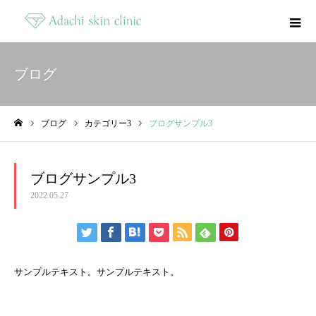
ブログ
ブログ
カテゴリー3
ブログサンプル3
ホーム
ブログサンプル3
2022.05.27
サンプルテキスト。サンプルテキスト。