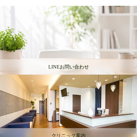
LINEお問い合わせ
クリニック案内